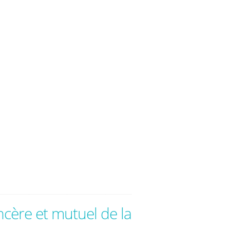
cère et mutuel de la