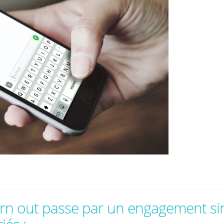
rn out passe par un engagement sin