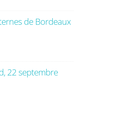
nternes de Bordeaux
nd, 22 septembre