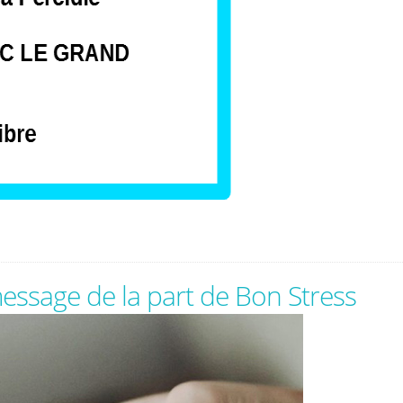
essage de la part de Bon Stress