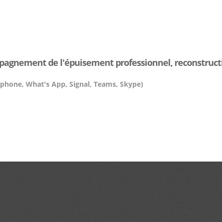
pagnement de l'épuisement professionnel, reconstructi
éléphone, What's App, Signal, Teams, Skype)