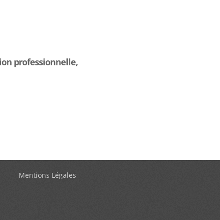
on professionnelle,
Mentions Légales