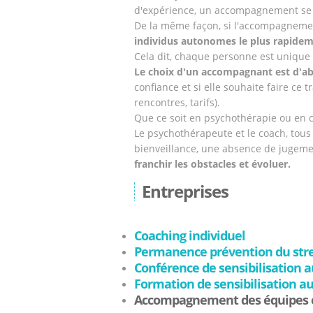
d'expérience, un accompagnement se
De la même façon, si l'accompagnement
individus autonomes le plus rapidem
Cela dit, chaque personne est unique
Le choix d'un accompagnant est d'ab
confiance et si elle souhaite faire ce 
rencontres, tarifs).
Que ce soit en psychothérapie ou en 
Le psychothérapeute et le coach, tous
bienveillance, une absence de jugeme
franchir les obstacles et évoluer.
Entreprises
Coaching individuel
Permanence prévention du stress
Conférence de sensibilisation
Formation de sensibilisation a
Accompagnement des équipes en 