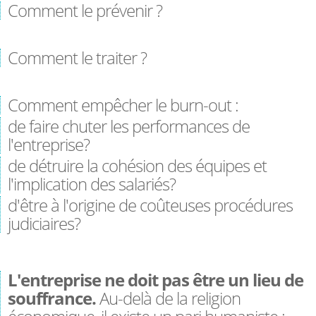
Comment le prévenir ?
Comment le traiter ?
Comment empêcher le burn-out :
de faire chuter les performances de
l'entreprise?
de détruire la cohésion des équipes et
l'implication des salariés?
d'être à l'origine de coûteuses procédures
judiciaires?​
​L'entreprise ne doit pas être un lieu de
souffrance.
Au-delà de la religion