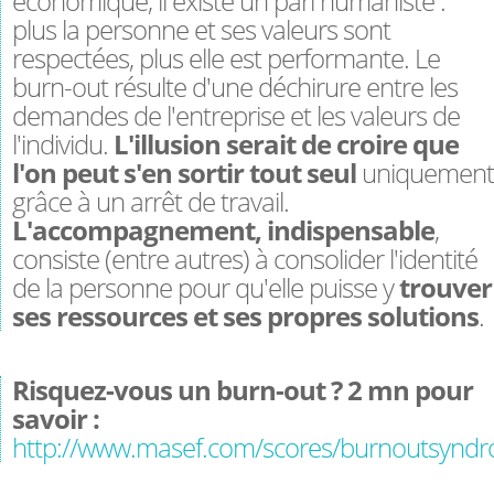
économique, il existe un pari humaniste :
plus la personne et ses valeurs sont
respectées, plus elle est performante. Le
burn-out résulte d'une déchirure entre les
demandes de l'entreprise et les valeurs de
l'individu.
L'illusion serait de croire que
l'on peut s'en sortir tout seul
uniquement
grâce à un arrêt de travail.
L'accompagnement, indispensable
,
consiste (entre autres) à consolider l'identité
de la personne pour qu'elle puisse y
trouver
ses ressources et ses propres solutions
.
Risquez-vous un burn-out ? 2 mn pour
savoir :
http://www.masef.com/scores/burnoutsynd